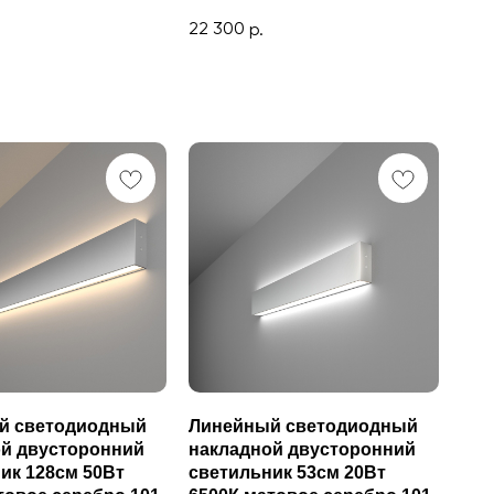
22 300
р.
й светодиодный
Линейный светодиодный
й двусторонний
накладной двусторонний
ик 128см 50Вт
светильник 53см 20Вт