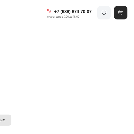
+7 (938) 874-70-07
ежедневно с 9:00 до 18:00