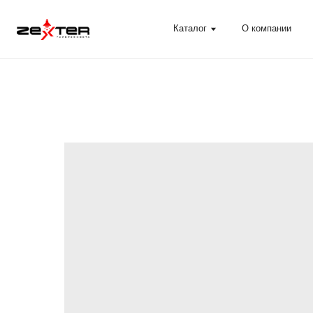
Каталог
О компании
Помощ