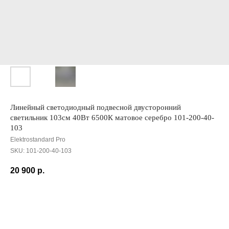
Линейный светодиодный подвесной двусторонний
светильник 103см 40Вт 6500К матовое серебро 101-200-40-
103
Elektrostandard Pro
SKU:
101-200-40-103
20 900
р.
Добавить в корзину