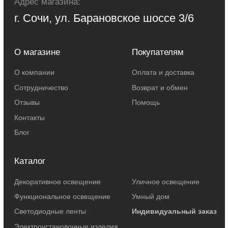
Федерации. Для получения точной информации о стоимости товаров и
услуг, пожалуйста, обращайтесь к менеджерам компании.