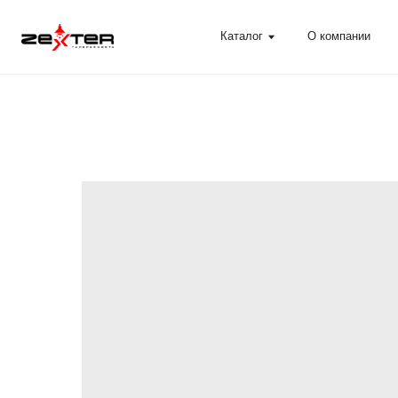
Каталог
О компании
Помощ