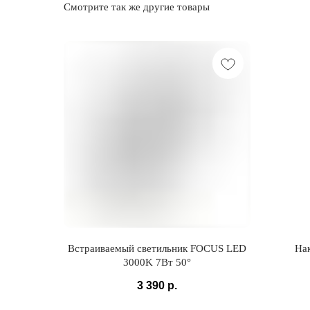
Смотрите так же другие товары
Встраиваемый светильник FOCUS LED
На
3000K 7Вт 50°
3 390
р.