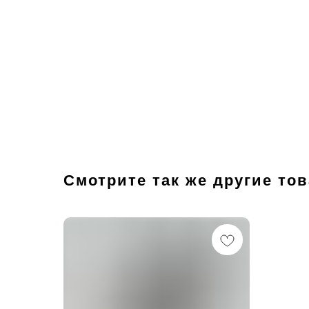
Смотрите так же другие то