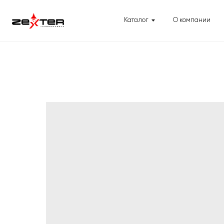
Каталог
О компании
Помощ