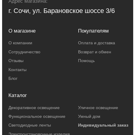
Федерации. Для получения точной информации о стоимости товаров и
услуг, пожалуйста, обращайтесь к менеджерам компании.