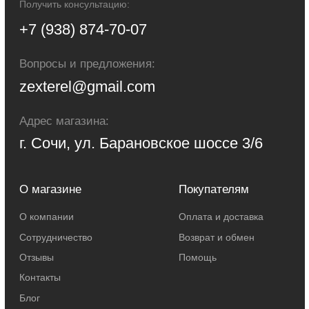
Федерации. Для получения точной информации о стоимости товаров и
услуг, пожалуйста, обращайтесь к менеджерам компании.