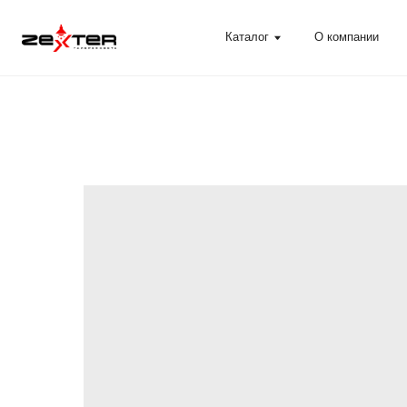
Каталог
О компании
Помощ