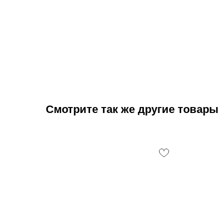
Смотрите так же другие товары