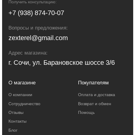
Федерации. Для получения точной информации о стоимости товаров и
услуг, пожалуйста, обращайтесь к менеджерам компании.