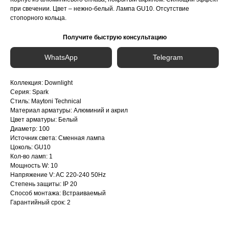
при свечении. Цвет – нежно-белый. Лампа GU10. Отсутствие
стопорного кольца.
Получите быструю консультацию
WhatsApp
Telegram
Коллекция: Downlight
Серия: Spark
Стиль: Maytoni Technical
Материал арматуры: Алюминий и акрил
Цвет арматуры: Белый
Диаметр: 100
Источник света: Сменная лампа
Цоколь: GU10
Кол-во ламп: 1
Мощность W: 10
Напряжение V: AC 220-240 50Hz
Степень защиты: IP 20
Способ монтажа: Встраиваемый
Гарантийный срок: 2