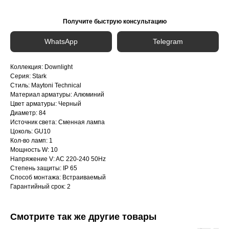
Получите быструю консультацию
WhatsApp
Telegram
Коллекция: Downlight
Серия: Stark
Стиль: Maytoni Technical
Материал арматуры: Алюминий
Цвет арматуры: Черный
Диаметр: 84
Источник света: Сменная лампа
Цоколь: GU10
Кол-во ламп: 1
Мощность W: 10
Напряжение V: AC 220-240 50Hz
Степень защиты: IP 65
Способ монтажа: Встраиваемый
Гарантийный срок: 2
Смотрите так же другие товары