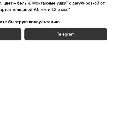
, цвет – белый. Монтажные ушки" с регулировкой от
картон толщиной 9,5 мм и 12,5 мм."
ите быструю консультацию
Telegram