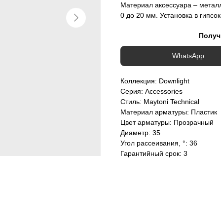
Материал аксессуара – металл
0 до 20 мм. Установка в гипсо
Получ
WhatsApp
Коллекция: Downlight
Серия: Accessories
Стиль: Maytoni Technical
Материал арматуры: Пластик
Цвет арматуры: Прозрачный
Диаметр: 35
Угол рассеивания, °: 36
Гарантийный срок: 3