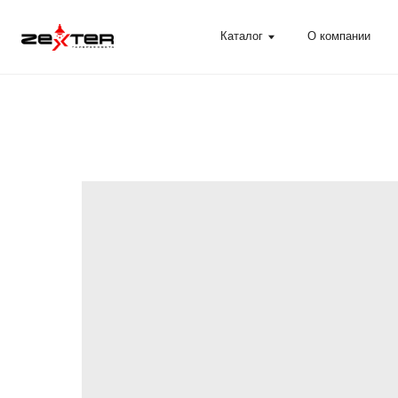
Каталог
О компании
Помощ