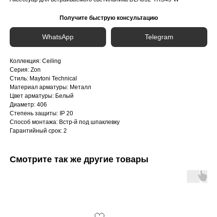
Получите быструю консультацию
WhatsApp
Telegram
Коллекция: Ceiling
Серия: Zon
Стиль: Maytoni Technical
Материал арматуры: Металл
Цвет арматуры: Белый
Диаметр: 406
Степень защиты: IP 20
Способ монтажа: Встр-й под шпаклевку
Гарантийный срок: 2
Смотрите так же другие товары
Интернет-магазин «Zexter» — светодиодное