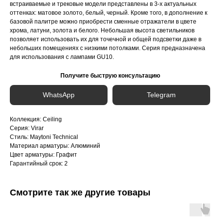
встраиваемые и трековые модели представлены в 3-х актуальных
оттенках: матовое золото, белый, черный. Кроме того, в дополнение к
базовой палитре можно приобрести сменные отражатели в цвете
хрома, латуни, золота и белого. Небольшая высота светильников
позволяет использовать их для точечной и общей подсветки даже в
небольших помещениях с низкими потолками. Серия предназначена
для использования с лампами GU10.
Получите быструю консультацию
WhatsApp
Telegram
Коллекция: Ceiling
Серия: Virar
Стиль: Maytoni Technical
Материал арматуры: Алюминий
Цвет арматуры: Графит
Гарантийный срок: 2
Смотрите так же другие товары