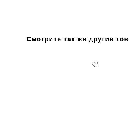
Смотрите так же другие то