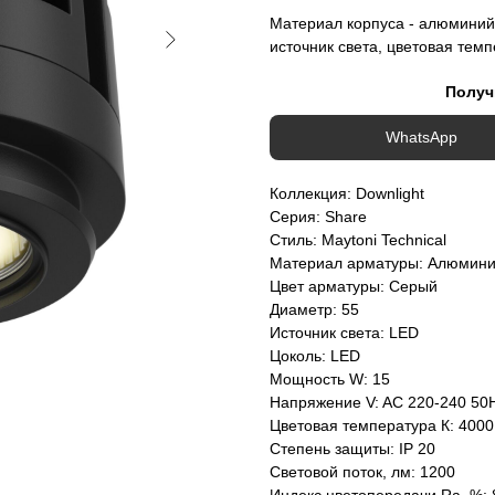
Материал корпуса - алюминий,
источник света, цветовая темп
Получ
WhatsApp
Коллекция: Downlight
Серия: Share
Стиль: Maytoni Technical
Материал арматуры: Алюмин
Цвет арматуры: Серый
Диаметр: 55
Источник света: LED
Цоколь: LED
Мощность W: 15
Напряжение V: AC 220-240 50
Цветовая температура К: 4000
Степень защиты: IP 20
Световой поток, лм: 1200