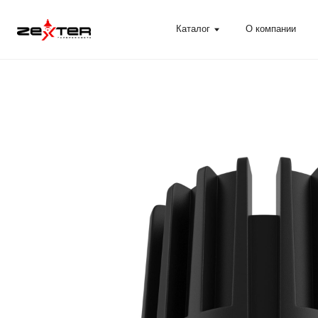
Каталог
О компании
Помощ