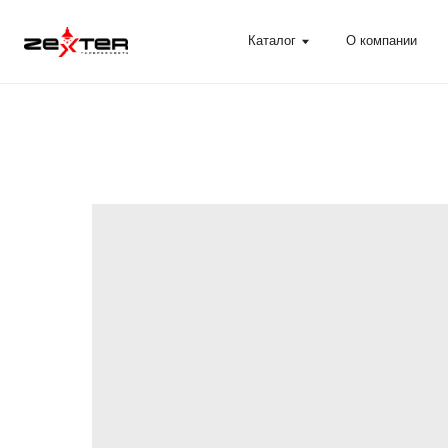
Каталог
О компании
Помощ